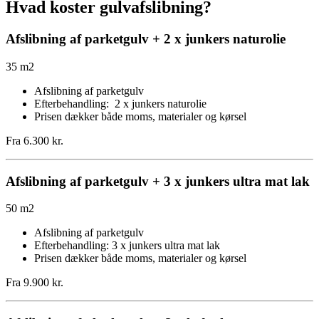
Hvad koster gulvafslibning?
Afslibning af parketgulv + 2 x junkers naturolie
35 m2
Afslibning af parketgulv
Efterbehandling: 2 x junkers naturolie
Prisen dækker både moms, materialer og kørsel
Fra 6.300 kr.
Afslibning af parketgulv + 3 x junkers ultra mat lak
50 m2
Afslibning af parketgulv
Efterbehandling: 3 x junkers ultra mat lak
Prisen dækker både moms, materialer og kørsel
Fra 9.900 kr.