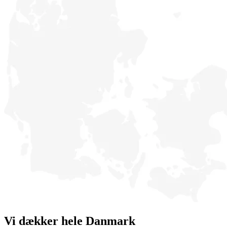
Vi dækker hele Danmark