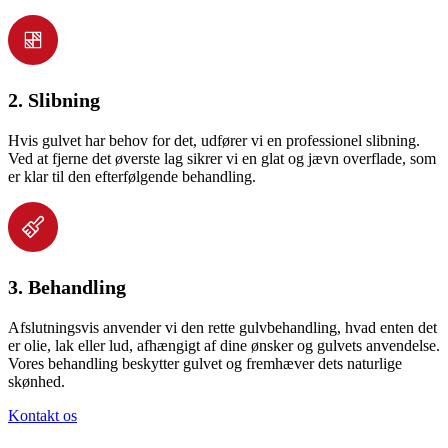
2. Slibning
Hvis gulvet har behov for det, udfører vi en professionel slibning.
Ved at fjerne det øverste lag sikrer vi en glat og jævn overflade, som
er klar til den efterfølgende behandling.
3. Behandling
Afslutningsvis anvender vi den rette gulvbehandling, hvad enten det
er olie, lak eller lud, afhængigt af dine ønsker og gulvets anvendelse.
Vores behandling beskytter gulvet og fremhæver dets naturlige
skønhed.
Kontakt os