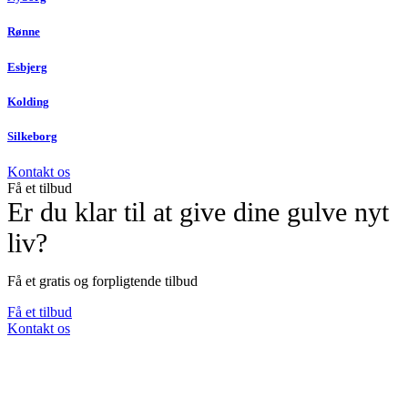
Rønne
Esbjerg
Kolding
Silkeborg
Kontakt os
Få et tilbud
Er du klar til at give dine gulve nyt
liv?
Få et gratis og forpligtende tilbud
Få et tilbud
Kontakt os