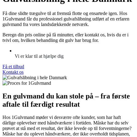
Få dine slidte trægulve til at fremstå flotte og ensartede igen. Hos
1Gulvmand får du professionel gulvafslibning udført af en erfaren
gulvmand fra vores landsdækkende netværk.
Beregn din pris online på få minutter, eller kontakt os, hvis du er i
tvivl om, hvilken behandling dit gulv har brug for.
Vi er klar til at hjælpe dig
Få et tilbud
Kontakt os
En gulvmand du kan stole på – fra første
aftale til færdigt resultat
Hos 1Gulvmand møder vi desværre ofte kunder, som har haft
dårlige oplevelser med håndværkere i fortiden. Måske har du selv
prøvet at stå med et resultat, der ikke levede op til forventningerne?
Måske har du oplevet håndværkere, der ikke overholdt tidsplanen,