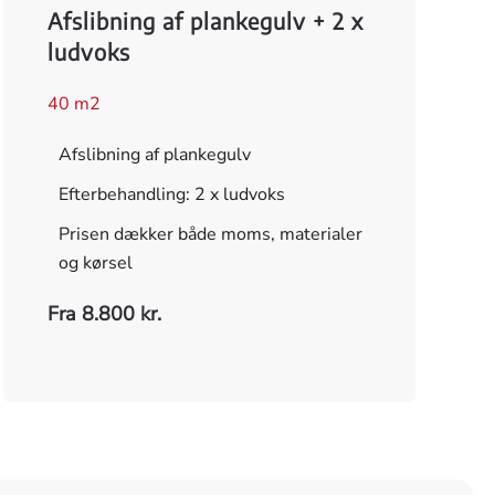
Afslibning af plankegulv + 2 x
ludvoks
40 m2
Afslibning af plankegulv
Efterbehandling: 2 x ludvoks
Prisen dækker både moms, materialer
og kørsel
Fra 8.800 kr.