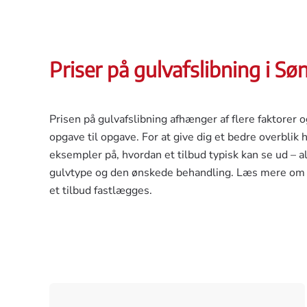
Priser på
gulvafslibning i S
Prisen på gulvafslibning afhænger af flere faktorer o
opgave til opgave. For at give dig et bedre overblik h
eksempler på, hvordan et tilbud typisk kan se ud – al
gulvtype og den ønskede behandling.
Læs mere om 
et tilbud fastlægges.