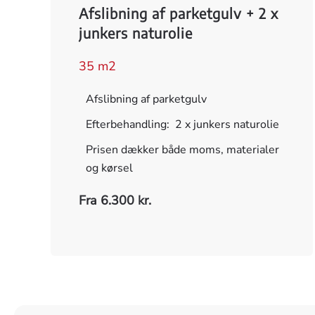
Afslibning af parketgulv + 2 x
junkers naturolie
35 m2
Afslibning af parketgulv
Efterbehandling: 2 x junkers naturolie
Prisen dækker både moms, materialer
og kørsel
Fra 6.300 kr.