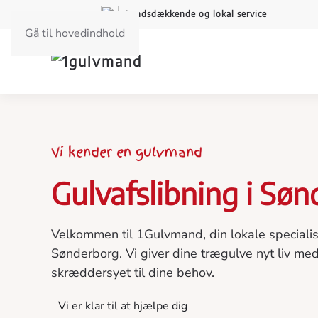
Landsdækkende og lokal service
Gå til hovedindhold
Vi kender en gulvmand
Gulvafslibning i Sø
Velkommen til 1Gulvmand, din lokale specialist
Sønderborg. Vi giver dine trægulve nyt liv med
skræddersyet til dine behov.
Vi er klar til at hjælpe dig