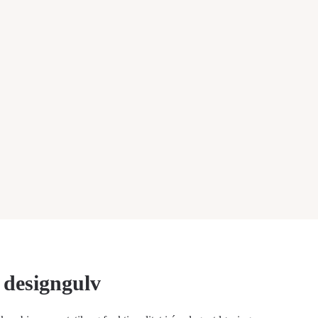
l designgulv