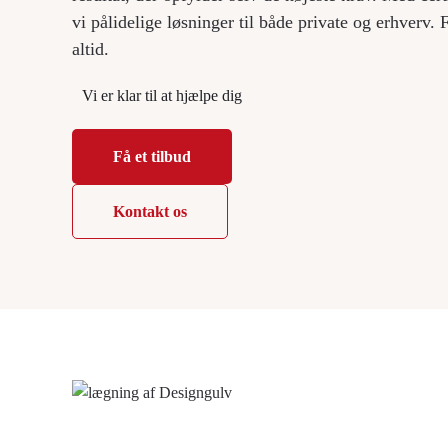
vi pålidelige løsninger til både private og erhverv. 
altid.
Vi er klar til at hjælpe dig
Få et tilbud
Kontakt os