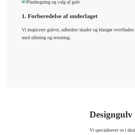
1. Forberedelse af underlaget
Vi inspicerer gulvet, udbedrer skader og klargør overfladen
med slibning og rensning.
Designgulv 
Vi specialiserer os i de