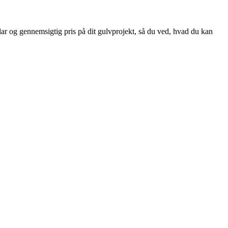
klar og gennemsigtig pris på dit gulvprojekt, så du ved, hvad du kan