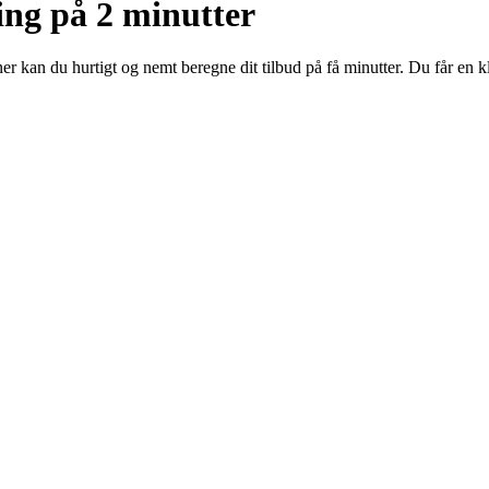
ning på 2 minutter
ner kan du hurtigt og nemt beregne dit tilbud på få minutter. Du får en 