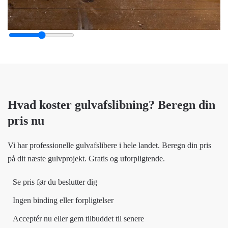
Hvad koster gulvafslibning? Beregn din
pris nu
Vi har professionelle gulvafslibere i hele landet. Beregn din pris
på dit næste gulvprojekt. Gratis og uforpligtende.
Se pris før du beslutter dig
Ingen binding eller forpligtelser
Acceptér nu eller gem tilbuddet til senere