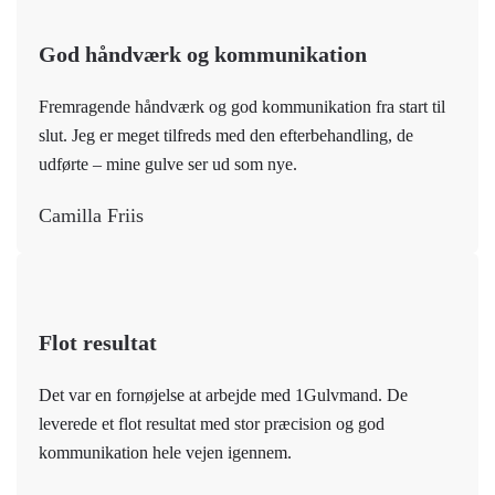
God håndværk og kommunikation
Fremragende håndværk og god kommunikation fra start til
slut. Jeg er meget tilfreds med den efterbehandling, de
udførte – mine gulve ser ud som nye.
Camilla Friis
Flot resultat
Det var en fornøjelse at arbejde med 1Gulvmand. De
leverede et flot resultat med stor præcision og god
kommunikation hele vejen igennem.