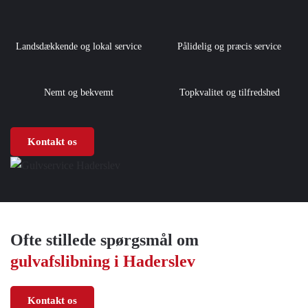
Landsdækkende og lokal service
Pålidelig og præcis service
Nemt og bekvemt
Topkvalitet og tilfredshed
Kontakt os
Ofte stillede spørgsmål om
gulvafslibning i Haderslev
Kontakt os