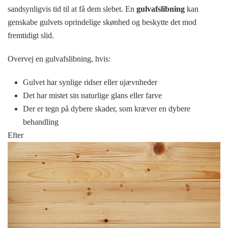
sandsynligvis tid til at få dem slebet. En
gulvafslibning
kan
genskabe gulvets oprindelige skønhed og beskytte det mod
fremtidigt slid.
Overvej en gulvafslibning, hvis:
Gulvet har synlige ridser eller ujævnheder
Det har mistet sin naturlige glans eller farve
Der er tegn på dybere skader, som kræver en dybere
behandling
Efter