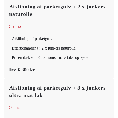
Afslibning af parketgulv + 2 x junkers
naturolie
35 m2
Afslibning af parketgulv
Efterbehandling: 2 x junkers naturolie
Prisen dækker både moms, materialer og kørsel
Fra 6.300 kr.
Afslibning af parketgulv + 3 x junkers
ultra mat lak
50 m2