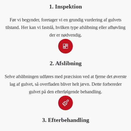
1. Inspektion
Før vi begynder, foretager vi en grundig vurdering af gulvets
tilstand. Her kan vi fastslå, hvilken type afslibning eller afhøvling
der er nødvendig.
2. Afslibning
Selve afslibningen udføres med præcision ved at fjerne det øverste
lag af gulvet, så overfladen bliver helt jævn. Dette forbereder
gulvet på den efterfølgende behandling.
3. Efterbehandling