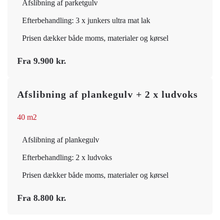
Afslibning af parketgulv
Efterbehandling: 3 x junkers ultra mat lak
Prisen dækker både moms, materialer og kørsel
Fra 9.900 kr.
Afslibning af plankegulv + 2 x ludvoks
40 m2
Afslibning af plankegulv
Efterbehandling: 2 x ludvoks
Prisen dækker både moms, materialer og kørsel
Fra 8.800 kr.