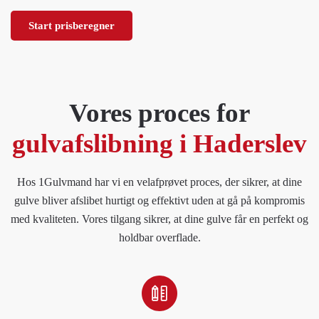
Start prisberegner
Vores proces for
gulvafslibning i Haderslev
Hos 1Gulvmand har vi en velafprøvet proces, der sikrer, at dine
gulve bliver afslibet hurtigt og effektivt uden at gå på kompromis
med kvaliteten. Vores tilgang sikrer, at dine gulve får en perfekt og
holdbar overflade.