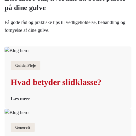
på dine gulve
Få gode råd og praktiske tips til vedligeholdelse, behandling og
fornyelse af dine gulve.
Guide, Pleje
Hvad betyder slidklasse?
Læs mere
Generelt