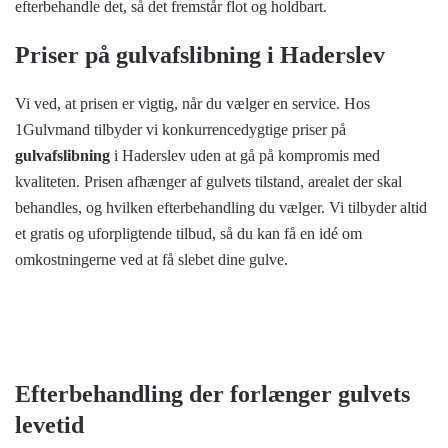
efterbehandle det, så det fremstår flot og holdbart.
Priser på gulvafslibning i Haderslev
Vi ved, at prisen er vigtig, når du vælger en service. Hos
1Gulvmand tilbyder vi konkurrencedygtige priser på
gulvafslibning
i Haderslev uden at gå på kompromis med
kvaliteten. Prisen afhænger af gulvets tilstand, arealet der skal
behandles, og hvilken efterbehandling du vælger. Vi tilbyder altid
et gratis og uforpligtende tilbud, så du kan få en idé om
omkostningerne ved at få slebet dine gulve.
Efterbehandling der forlænger gulvets
levetid