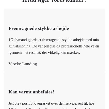
Fremragnede stykke arbejde
1Gulvmand gjorde et fremragende stykke arbejde med min
gulvafslibning. De var præcise og professionelle hele vejen
igennem – et resultat, der virkelig kan mærkes.
Vibeke Lunding
Kan varmt anbefales!
Jeg blev positivt overrasket over den service, jeg fik hos