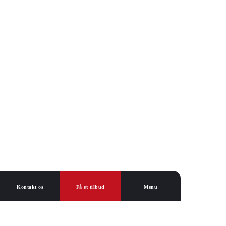
Kontakt os
Få et tilbud
Menu