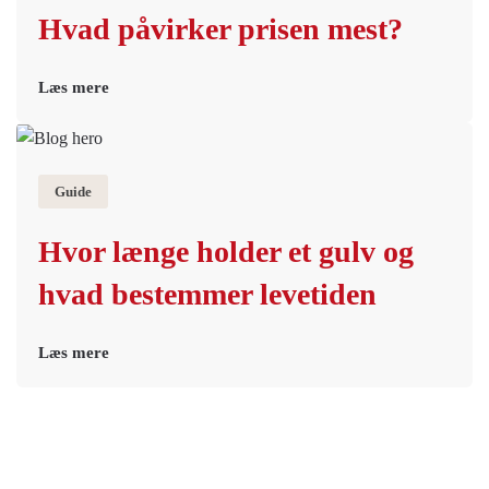
Hvad påvirker prisen mest?
Læs mere
Guide
Hvor længe holder et gulv og
hvad bestemmer levetiden
Læs mere