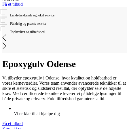
Få et tilbud
Landsdækkende og lokal service
Pålidelig og præcis service
Topkvalitet og tilfredshed
Epoxygulv Odense
Vi tilbyder epoxygulv i Odense, hvor kvalitet og holdbarhed er
vores kerneværdier. Vores team anvender avancerede teknikker til at
sikre et æstetisk og slidstærkt resultat, der opfylder selv de højeste
krav. Med certificerede teknikere leverer vi pålidelige løsninger til
både private og erhverv. Fuld tilfredshed garanteres altid.
Vi er klar til at hjælpe dig
Få et tilbud
Kontakt os