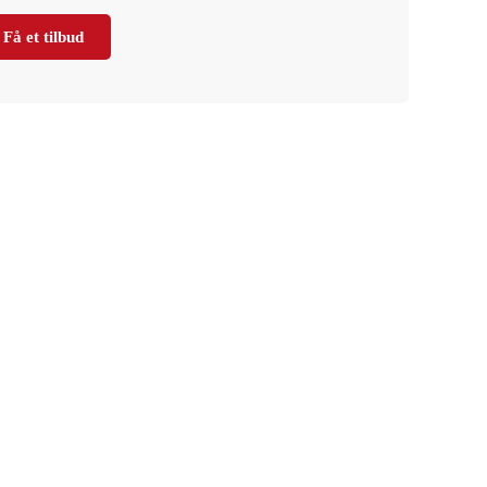
Få et tilbud