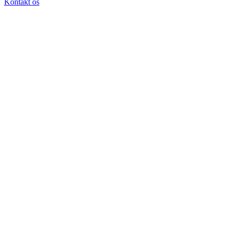
Kontakt os