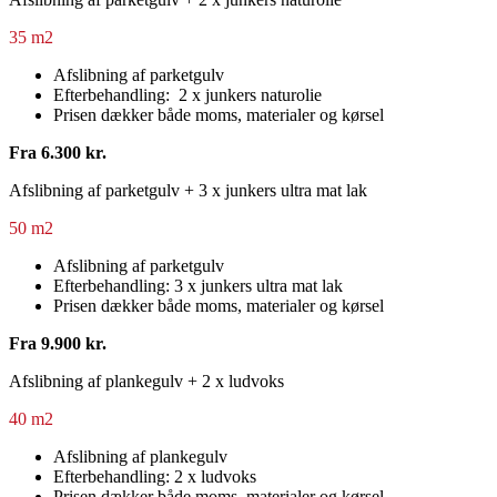
35 m2
Afslibning af parketgulv
Efterbehandling: 2 x junkers naturolie
Prisen dækker både moms, materialer og kørsel
Fra 6.300 kr.
Afslibning af parketgulv + 3 x junkers ultra mat lak
50 m2
Afslibning af parketgulv
Efterbehandling: 3 x junkers ultra mat lak
Prisen dækker både moms, materialer og kørsel
Fra 9.900 kr.
Afslibning af plankegulv + 2 x ludvoks
40 m2
Afslibning af plankegulv
Efterbehandling: 2 x ludvoks
Prisen dækker både moms, materialer og kørsel