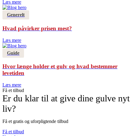
Læs mere
Generelt
Hvad påvirker prisen mest?
Læs mere
Guide
Hvor længe holder et gulv og hvad bestemmer
levetiden
Læs mere
Få et tilbud
Er du klar til at give dine gulve nyt
liv?
Få et gratis og uforpligtende tilbud
Få et tilbud