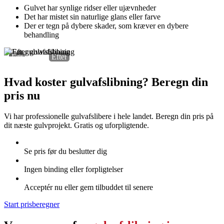
Gulvet har synlige ridser eller ujævnheder
Det har mistet sin naturlige glans eller farve
Der er tegn på dybere skader, som kræver en dybere
behandling
Før
Efter
Hvad koster gulvafslibning? Beregn din
pris nu
Vi har professionelle gulvafslibere i hele landet. Beregn din pris på
dit næste gulvprojekt. Gratis og uforpligtende.
Se pris før du beslutter dig
Ingen binding eller forpligtelser
Acceptér nu eller gem tilbuddet til senere
Start prisberegner