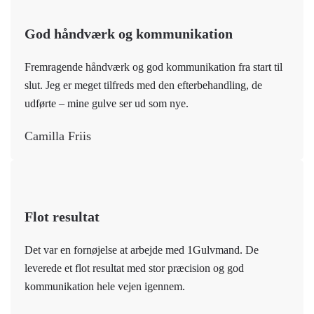
God håndværk og kommunikation
Fremragende håndværk og god kommunikation fra start til
slut. Jeg er meget tilfreds med den efterbehandling, de
udførte – mine gulve ser ud som nye.
Camilla Friis
Flot resultat
Det var en fornøjelse at arbejde med 1Gulvmand. De
leverede et flot resultat med stor præcision og god
kommunikation hele vejen igennem.