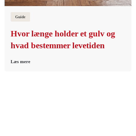
Guide
Hvor længe holder et gulv og
hvad bestemmer levetiden
Læs mere