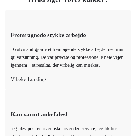
Fremragnede stykke arbejde
1Gulvmand gjorde et fremragende stykke arbejde med min
gulvafslibning. De var præcise og professionelle hele vejen
igennem – et resultat, der virkelig kan mærkes.
Vibeke Lunding
Kan varmt anbefales!
Jeg blev positivt overrasket over den service, jeg fik hos