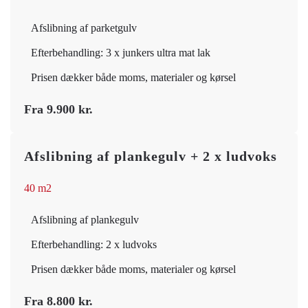
Afslibning af parketgulv
Efterbehandling: 3 x junkers ultra mat lak
Prisen dækker både moms, materialer og kørsel
Fra 9.900 kr.
Afslibning af plankegulv + 2 x ludvoks
40 m2
Afslibning af plankegulv
Efterbehandling: 2 x ludvoks
Prisen dækker både moms, materialer og kørsel
Fra 8.800 kr.