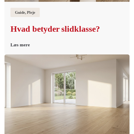
Guide, Pleje
Hvad betyder slidklasse?
Læs mere