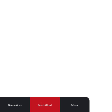
Kontakt os
Få et tilbud
Menu