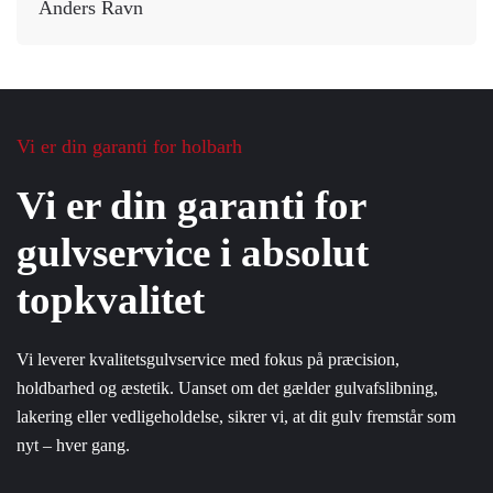
Anders Ravn
Vi er din garanti for æstetik
Vi er din garanti for
gulvservice i absolut
topkvalitet
Vi leverer kvalitetsgulvservice med fokus på præcision,
holdbarhed og æstetik. Uanset om det gælder gulvafslibning,
lakering eller vedligeholdelse, sikrer vi, at dit gulv fremstår som
nyt – hver gang.