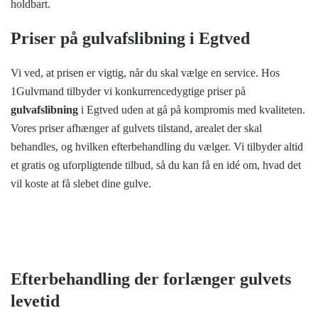
holdbart.
Priser på gulvafslibning i Egtved
Vi ved, at prisen er vigtig, når du skal vælge en service. Hos
1Gulvmand tilbyder vi konkurrencedygtige priser på
gulvafslibning
i Egtved uden at gå på kompromis med kvaliteten.
Vores priser afhænger af gulvets tilstand, arealet der skal
behandles, og hvilken efterbehandling du vælger. Vi tilbyder altid
et gratis og uforpligtende tilbud, så du kan få en idé om, hvad det
vil koste at få slebet dine gulve.
Efterbehandling der forlænger gulvets
levetid