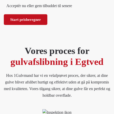
Acceptér nu eller gem tilbuddet til senere
Start prisberegner
Vores proces for
gulvafslibning i Egtved
Hos 1Gulvmand har vi en velafprøvet proces, der sikrer, at dine
gulve bliver afslibet hurtigt og effektivt uden at gå på kompromis
med kvaliteten. Vores tilgang sikrer, at dine gulve får en perfekt og
holdbar overflade.