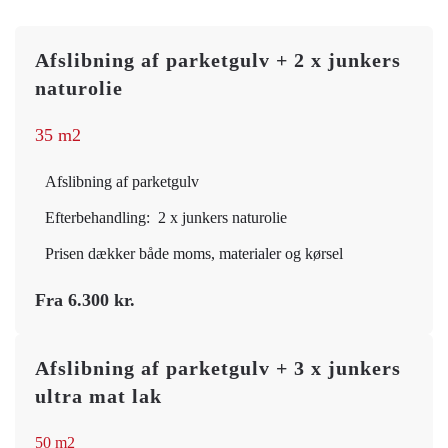
Afslibning af parketgulv + 2 x junkers
naturolie
35 m2
Afslibning af parketgulv
Efterbehandling: 2 x junkers naturolie
Prisen dækker både moms, materialer og kørsel
Fra 6.300 kr.
Afslibning af parketgulv + 3 x junkers
ultra mat lak
50 m2