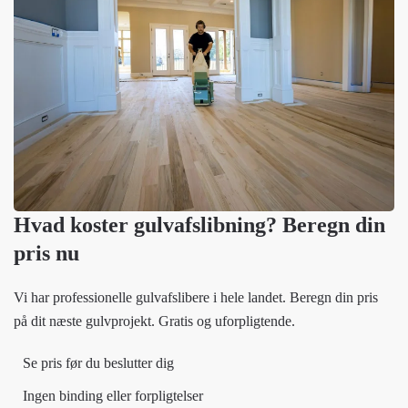
Hvad koster gulvafslibning? Beregn din
pris nu
Vi har professionelle gulvafslibere i hele landet. Beregn din pris
på dit næste gulvprojekt. Gratis og uforpligtende.
Se pris før du beslutter dig
Ingen binding eller forpligtelser