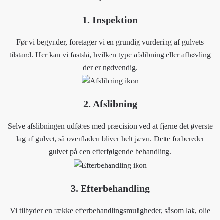
1. Inspektion
Før vi begynder, foretager vi en grundig vurdering af gulvets
tilstand. Her kan vi fastslå, hvilken type afslibning eller afhøvling
der er nødvendig.
2. Afslibning
Selve afslibningen udføres med præcision ved at fjerne det øverste
lag af gulvet, så overfladen bliver helt jævn. Dette forbereder
gulvet på den efterfølgende behandling.
3. Efterbehandling
Vi tilbyder en række efterbehandlingsmuligheder, såsom lak, olie