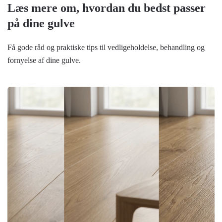
Læs mere om, hvordan du bedst passer
på dine gulve
Få gode råd og praktiske tips til vedligeholdelse, behandling og
fornyelse af dine gulve.