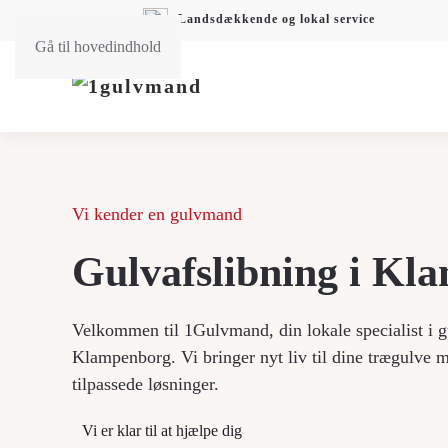
Landsdækkende og lokal service
Gå til hovedindhold
Vi kender en gulvmand
Gulvafslibning i Kl
Velkommen til 1Gulvmand, din lokale specialist i g
Klampenborg. Vi bringer nyt liv til dine trægulve 
tilpassede løsninger.
Vi er klar til at hjælpe dig