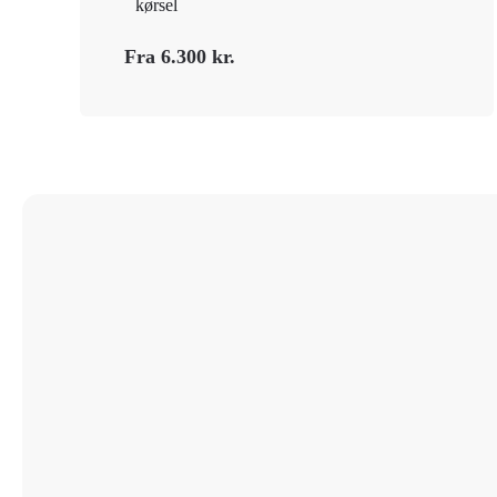
kørsel
Fra 6.300 kr.