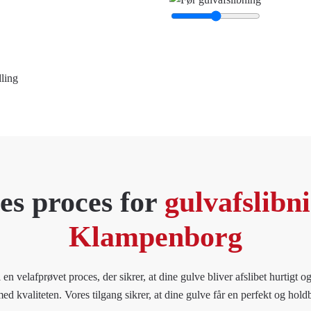
ling
es proces for
gulvafslibni
Klampenborg
 velafprøvet proces, der sikrer, at dine gulve bliver afslibet hurtigt og
 kvaliteten. Vores tilgang sikrer, at dine gulve får en perfekt og hold