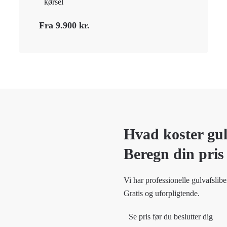
kørsel
Fra 9.900 kr.
Hvad koster gul
Beregn din pris
Vi har professionelle gulvafslibe
Gratis og uforpligtende.
Se pris før du beslutter dig