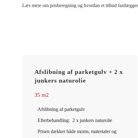
Læs mere om prisberegning og hvordan et tilbud fastlægge
Afslibning af parketgulv + 2 x
junkers naturolie
35 m2
Afslibning af parketgulv
Efterbehandling: 2 x junkers naturolie
Prisen dækker både moms, materialer og