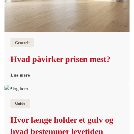
Generelt
Hvad påvirker prisen mest?
Læs mere
Guide
Hvor længe holder et gulv og
hvad bestemmer levetiden