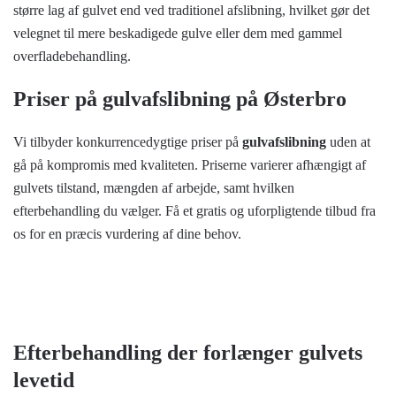
større lag af gulvet end ved traditionel afslibning, hvilket gør det
velegnet til mere beskadigede gulve eller dem med gammel
overfladebehandling.
Priser på gulvafslibning på Østerbro
Vi tilbyder konkurrencedygtige priser på
gulvafslibning
uden at
gå på kompromis med kvaliteten. Priserne varierer afhængigt af
gulvets tilstand, mængden af arbejde, samt hvilken
efterbehandling du vælger. Få et gratis og uforpligtende tilbud fra
os for en præcis vurdering af dine behov.
Efterbehandling der forlænger gulvets
levetid