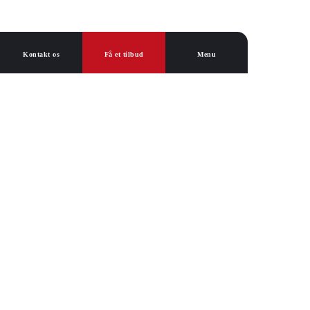
Kontakt os
Få et tilbud
Menu