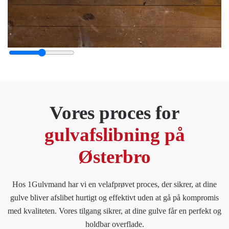
Vores proces for
gulvafslibning på
Østerbro
Hos 1Gulvmand har vi en velafprøvet proces, der sikrer, at dine
gulve bliver afslibet hurtigt og effektivt uden at gå på kompromis
med kvaliteten. Vores tilgang sikrer, at dine gulve får en perfekt og
holdbar overflade.