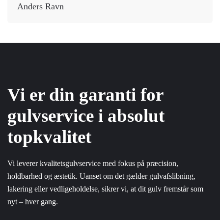
Anders Ravn
Vi er din garanti for
gulvservice i absolut
topkvalitet
Vi leverer kvalitetsgulvservice med fokus på præcision,
holdbarhed og æstetik. Uanset om det gælder gulvafslibning,
lakering eller vedligeholdelse, sikrer vi, at dit gulv fremstår som
nyt – hver gang.