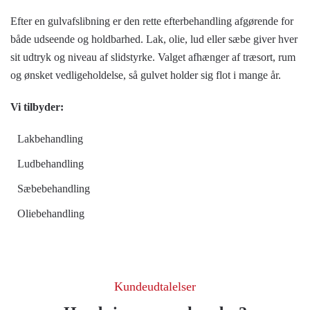
Efter en gulvafslibning er den rette efterbehandling afgørende for
både udseende og holdbarhed. Lak, olie, lud eller sæbe giver hver
sit udtryk og niveau af slidstyrke. Valget afhænger af træsort, rum
og ønsket vedligeholdelse, så gulvet holder sig flot i mange år.
Vi tilbyder:
Lakbehandling
Ludbehandling
Sæbebehandling
Oliebehandling
Kundeudtalelser