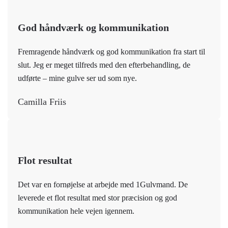
God håndværk og kommunikation
Fremragende håndværk og god kommunikation fra start til
slut. Jeg er meget tilfreds med den efterbehandling, de
udførte – mine gulve ser ud som nye.
Camilla Friis
Flot resultat
Det var en fornøjelse at arbejde med 1Gulvmand. De
leverede et flot resultat med stor præcision og god
kommunikation hele vejen igennem.