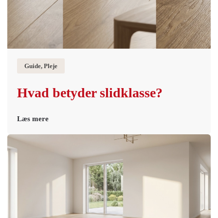
Guide, Pleje
Hvad betyder slidklasse?
Læs mere