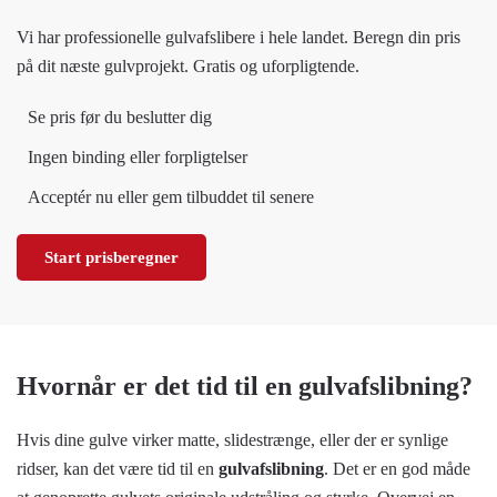
Vi har professionelle gulvafslibere i hele landet. Beregn din pris
på dit næste gulvprojekt. Gratis og uforpligtende.
Se pris før du beslutter dig
Ingen binding eller forpligtelser
Acceptér nu eller gem tilbuddet til senere
Start prisberegner
Hvornår er det tid til en gulvafslibning?
Hvis dine gulve virker matte, slidestrænge, eller der er synlige
ridser, kan det være tid til en
gulvafslibning
. Det er en god måde