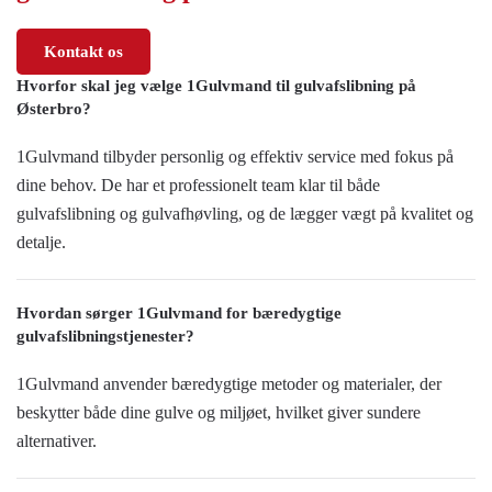
Kontakt os
Hvorfor skal jeg vælge 1Gulvmand til gulvafslibning på
Østerbro?
1Gulvmand tilbyder personlig og effektiv service med fokus på
dine behov. De har et professionelt team klar til både
gulvafslibning og gulvafhøvling, og de lægger vægt på kvalitet og
detalje.
Hvordan sørger 1Gulvmand for bæredygtige
gulvafslibningstjenester?
1Gulvmand anvender bæredygtige metoder og materialer, der
beskytter både dine gulve og miljøet, hvilket giver sundere
alternativer.