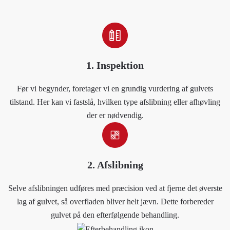
1. Inspektion
Før vi begynder, foretager vi en grundig vurdering af gulvets
tilstand. Her kan vi fastslå, hvilken type afslibning eller afhøvling
der er nødvendig.
2. Afslibning
Selve afslibningen udføres med præcision ved at fjerne det øverste
lag af gulvet, så overfladen bliver helt jævn. Dette forbereder
gulvet på den efterfølgende behandling.