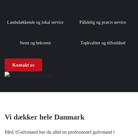
Landsdækkende og lokal service
Pålidelig og præcis service
Nemt og bekvemt
Topkvalitet og tilfredshed
Kontakt os
Vi dækker hele Danmark
Med 1Gulvmand har du altid en professionel gulvmand i