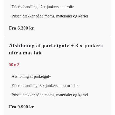
Efterbehandling: 2 x junkers naturolie
Prisen dækker både moms, materialer og kørsel
Fra 6.300 kr.
Afslibning af parketgulv + 3 x junkers
ultra mat lak
50 m2
Afslibning af parketgulv
Efterbehandling: 3 x junkers ultra mat lak
Prisen dækker både moms, materialer og kørsel
Fra 9.900 kr.