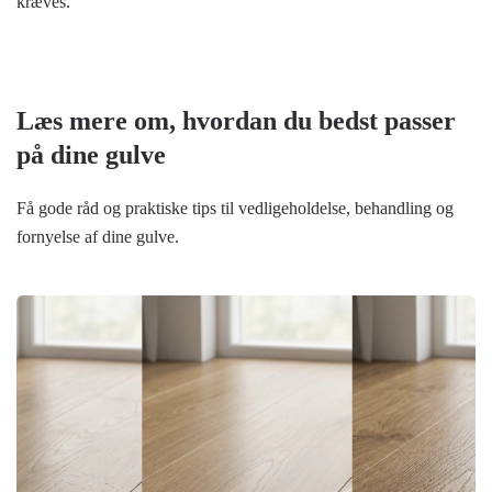
kræves.
Læs mere om, hvordan du bedst passer
på dine gulve
Få gode råd og praktiske tips til vedligeholdelse, behandling og
fornyelse af dine gulve.