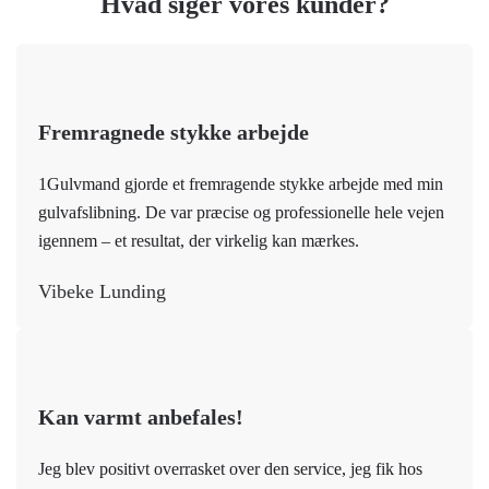
Hvad siger vores kunder?
Fremragnede stykke arbejde
1Gulvmand gjorde et fremragende stykke arbejde med min
gulvafslibning. De var præcise og professionelle hele vejen
igennem – et resultat, der virkelig kan mærkes.
Vibeke Lunding
Kan varmt anbefales!
Jeg blev positivt overrasket over den service, jeg fik hos