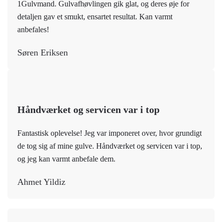
1Gulvmand. Gulvafhøvlingen gik glat, og deres øje for
detaljen gav et smukt, ensartet resultat. Kan varmt
anbefales!
Søren Eriksen
Håndværket og servicen var i top
Fantastisk oplevelse! Jeg var imponeret over, hvor grundigt
de tog sig af mine gulve. Håndværket og servicen var i top,
og jeg kan varmt anbefale dem.
Ahmet Yildiz