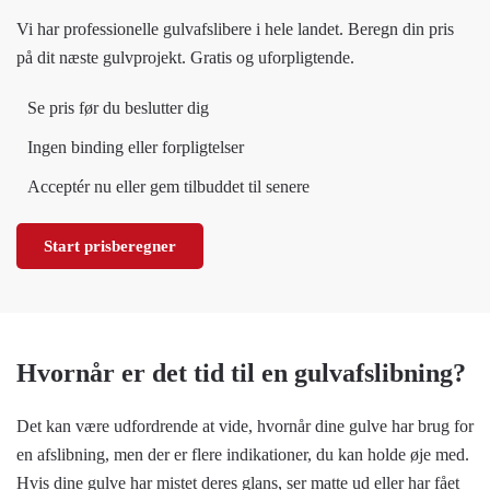
Vi har professionelle gulvafslibere i hele landet. Beregn din pris
på dit næste gulvprojekt. Gratis og uforpligtende.
Se pris før du beslutter dig
Ingen binding eller forpligtelser
Acceptér nu eller gem tilbuddet til senere
Start prisberegner
Hvornår er det tid til en gulvafslibning?
Det kan være udfordrende at vide, hvornår dine gulve har brug for
en afslibning, men der er flere indikationer, du kan holde øje med.
Hvis dine gulve har mistet deres glans, ser matte ud eller har fået