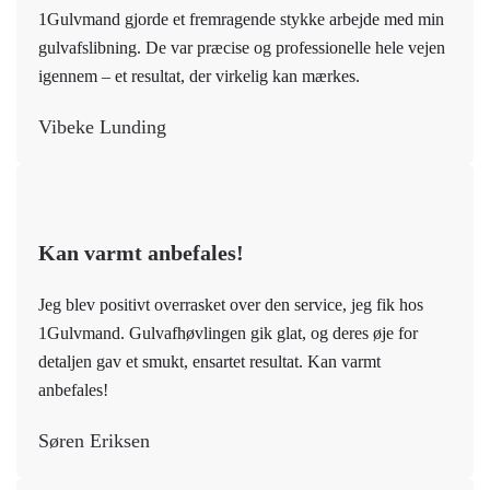
1Gulvmand gjorde et fremragende stykke arbejde med min
gulvafslibning. De var præcise og professionelle hele vejen
igennem – et resultat, der virkelig kan mærkes.
Vibeke Lunding
Kan varmt anbefales!
Jeg blev positivt overrasket over den service, jeg fik hos
1Gulvmand. Gulvafhøvlingen gik glat, og deres øje for
detaljen gav et smukt, ensartet resultat. Kan varmt
anbefales!
Søren Eriksen