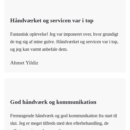
Håndværket og servicen var i top
Fantastisk oplevelse! Jeg var imponeret over, hvor grundigt
de tog sig af mine gulve. Håndværket og servicen var i top,
og jeg kan varmt anbefale dem.
Ahmet Yildiz
God håndværk og kommunikation
Fremragende håndværk og god kommunikation fra start til
slut. Jeg er meget tilfreds med den efterbehandling, de