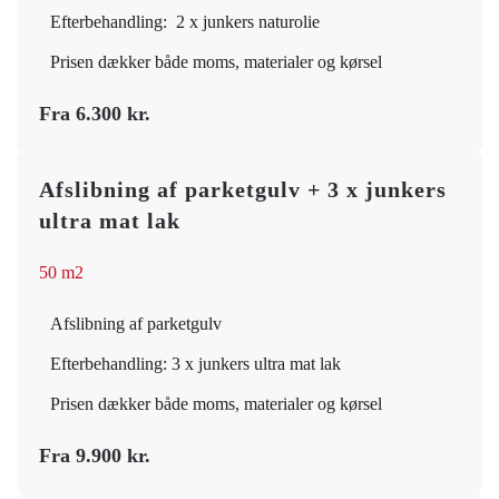
Efterbehandling: 2 x junkers naturolie
Prisen dækker både moms, materialer og kørsel
Fra 6.300 kr.
Afslibning af parketgulv + 3 x junkers
ultra mat lak
50 m2
Afslibning af parketgulv
Efterbehandling: 3 x junkers ultra mat lak
Prisen dækker både moms, materialer og kørsel
Fra 9.900 kr.