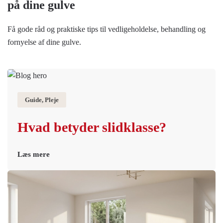
på dine gulve
Få gode råd og praktiske tips til vedligeholdelse, behandling og
fornyelse af dine gulve.
Guide, Pleje
Hvad betyder slidklasse?
Læs mere