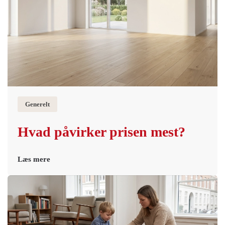
Generelt
Hvad påvirker prisen mest?
Læs mere