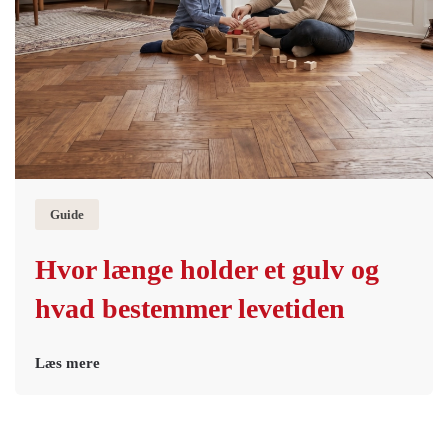
Guide
Hvor længe holder et gulv og
hvad bestemmer levetiden
Læs mere