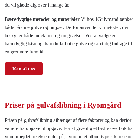
du vil glæde dig over i mange år.
Bæredygtige metoder og materialer
Vi hos 1Gulvmand tænker
både på dine gulve og miljøet. Derfor anvender vi metoder, der
beskytter både indeklima og omgivelser. Ved at vælge en
bæredygtig løsning, kan du få flotte gulve og samtidig bidrage til
en grønnere fremtid.
Kontakt os
Priser på
gulvafslibning i Ryomgård
Prisen på gulvafslibning afhænger af flere faktorer og kan derfor
variere fra opgave til opgave. For at give dig et bedre overblik har
vi udarbejdet tre eksempler på, hvordan et tilbud typisk kan se ud