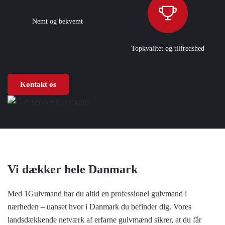
Nemt og bekvemt
Topkvalitet og tilfredshed
Kontakt os
Vi dækker hele Danmark
Med 1Gulvmand har du altid en professionel gulvmand i
nærheden – uanset hvor i Danmark du befinder dig. Vores
landsdækkende netværk af erfarne gulvmænd sikrer, at du får