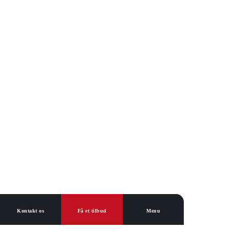
Kontakt os
Få et tilbud
Menu