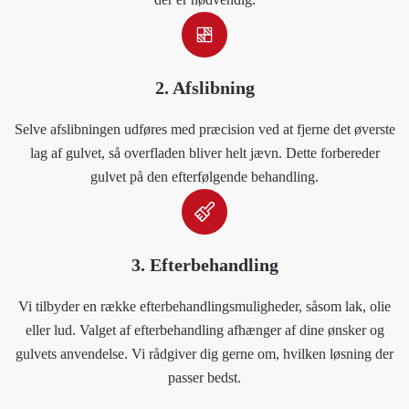
2. Afslibning
Selve afslibningen udføres med præcision ved at fjerne det øverste
lag af gulvet, så overfladen bliver helt jævn. Dette forbereder
gulvet på den efterfølgende behandling.
3. Efterbehandling
Vi tilbyder en række efterbehandlingsmuligheder, såsom lak, olie
eller lud. Valget af efterbehandling afhænger af dine ønsker og
gulvets anvendelse. Vi rådgiver dig gerne om, hvilken løsning der
passer bedst.