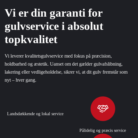
Vi er din garanti for
gulvservice i absolut
topkvalitet
Vi leverer kvalitetsgulvservice med fokus på præcision,
holdbarhed og æstetik. Uanset om det gælder gulvafslibning,
lakering eller vedligeholdelse, sikrer vi, at dit gulv fremstår som
nyt – hver gang.
Landsdækkende og lokal service
Pålidelig og præcis service