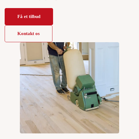
Få et tilbud
Kontakt os