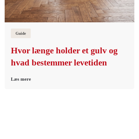
Guide
Hvor længe holder et gulv og
hvad bestemmer levetiden
Læs mere