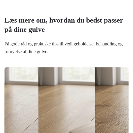
Læs mere om, hvordan du bedst passer
på dine gulve
Få gode råd og praktiske tips til vedligeholdelse, behandling og
fornyelse af dine gulve.