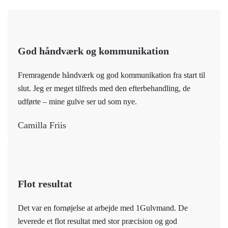
God håndværk og kommunikation
Fremragende håndværk og god kommunikation fra start til
slut. Jeg er meget tilfreds med den efterbehandling, de
udførte – mine gulve ser ud som nye.
Camilla Friis
Flot resultat
Det var en fornøjelse at arbejde med 1Gulvmand. De
leverede et flot resultat med stor præcision og god