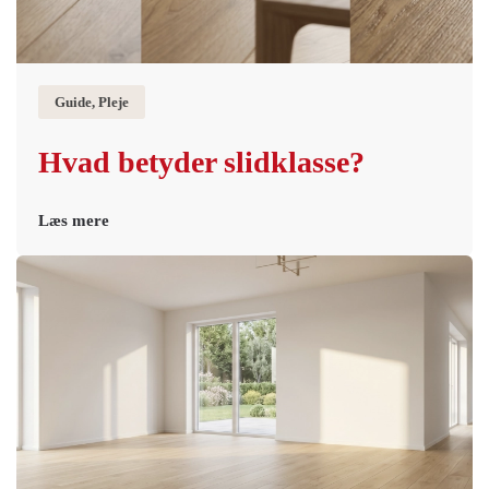
Guide, Pleje
Hvad betyder slidklasse?
Læs mere