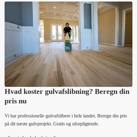
Hvad koster gulvafslibning? Beregn din
pris nu
Vi har professionelle gulvafslibere i hele landet. Beregn din pris
på dit næste gulvprojekt. Gratis og uforpligtende.