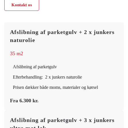
Kontakt os
Afslibning af parketgulv + 2 x junkers
naturolie
35 m2
Afslibning af parketgulv
Efterbehandling: 2 x junkers naturolie
Prisen dækker både moms, materialer og kørsel
Fra 6.300 kr.
Afslibning af parketgulv + 3 x junkers
ultra mat lak