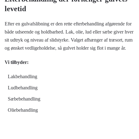
levetid
Efter en gulvafslibning er den rette efterbehandling afgørende for
både udseende og holdbarhed. Lak, olie, lud eller sæbe giver hver
sit udtryk og niveau af slidstyrke. Valget afhænger af træsort, rum
og ønsket vedligeholdelse, så gulvet holder sig flot i mange år.
Vi tilbyder:
Lakbehandling
Ludbehandling
Sæbebehandling
Oliebehandling