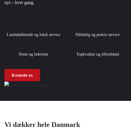
nyt – hver gang.
Landsdækkende og lokal service
Pålidelig og præcis service
Nemt og bekvemt
Topkvalitet og tilfredshed
Kontakt os
Vi dækker hele Danmark