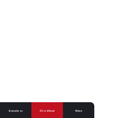
Kontakt os
Få et tilbud
Menu