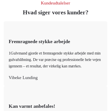
Kundeudtalelser
Hvad siger vores kunder?
Fremragnede stykke arbejde
1Gulvmand gjorde et fremragende stykke arbejde med min
gulvafslibning. De var præcise og professionelle hele vejen
igennem – et resultat, der virkelig kan mærkes.
Vibeke Lunding
Kan varmt anbefales!