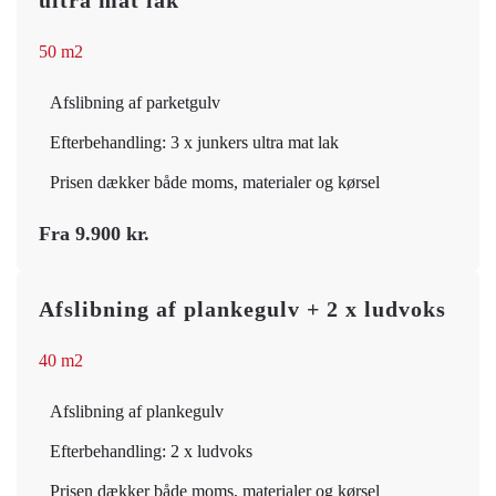
50 m2
Afslibning af parketgulv
Efterbehandling: 3 x junkers ultra mat lak
Prisen dækker både moms, materialer og kørsel
Fra 9.900 kr.
Afslibning af plankegulv + 2 x ludvoks
40 m2
Afslibning af plankegulv
Efterbehandling: 2 x ludvoks
Prisen dækker både moms, materialer og kørsel