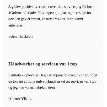
Jeg blev positivt overrasket over den service, jeg fik hos
1Gulvmand. Gulvafhøvlingen gik glat, og deres øje for
detaljen gav et smukt, ensartet resultat. Kan varmt
anbefales!
Søren Eriksen
Håndværket og servicen var i top
Fantastisk oplevelse! Jeg var imponeret over, hvor grundigt
de tog sig af mine gulve. Håndværket og servicen var i top,
og jeg kan varmt anbefale dem.
Ahmet Yildiz