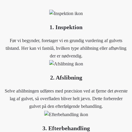
1. Inspektion
Før vi begynder, foretager vi en grundig vurdering af gulvets
tilstand. Her kan vi fastslå, hvilken type afslibning eller afhøvling
der er nødvendig.
2. Afslibning
Selve afslibningen udføres med præcision ved at fjerne det øverste
lag af gulvet, så overfladen bliver helt jævn. Dette forbereder
gulvet på den efterfølgende behandling.
3. Efterbehandling