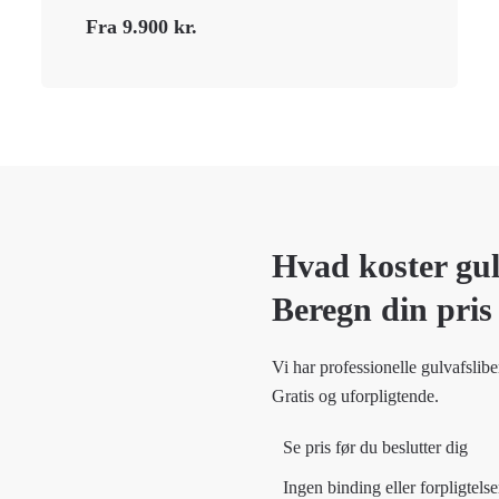
Fra 9.900 kr.
Hvad koster gul
Beregn din pris
Vi har professionelle gulvafslibe
Gratis og uforpligtende.
Se pris før du beslutter dig
Ingen binding eller forpligtelse