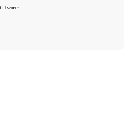
 til senere