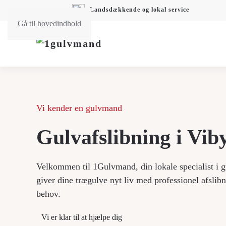
Landsdækkende og lokal service
Gå til hovedindhold
Vi kender en gulvmand
Gulvafslibning i Vib
Velkommen til 1Gulvmand, din lokale specialist i g
giver dine trægulve nyt liv med professionel afslibn
behov.
Vi er klar til at hjælpe dig