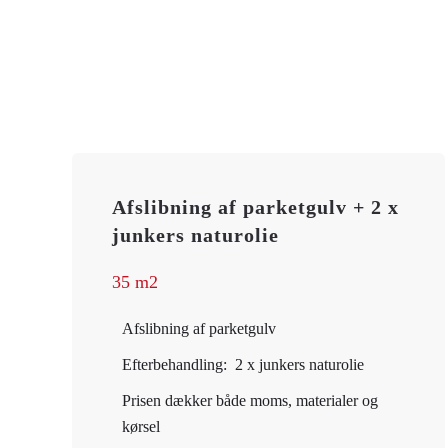
Afslibning af parketgulv + 2 x
junkers naturolie
35 m2
Afslibning af parketgulv
Efterbehandling: 2 x junkers naturolie
Prisen dækker både moms, materialer og
kørsel