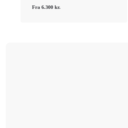
Fra 6.300 kr.