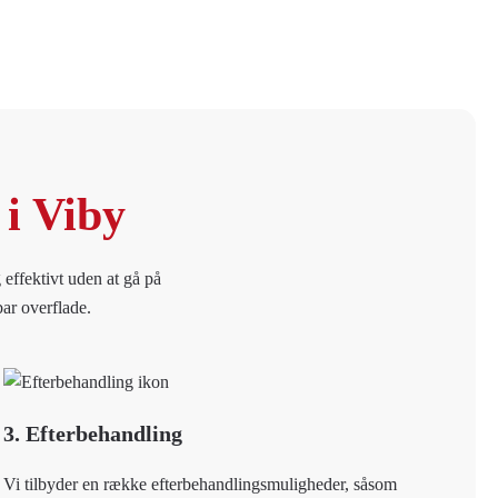
 i Viby
 effektivt uden at gå på
bar overflade.
3. Efterbehandling
Vi tilbyder en række efterbehandlingsmuligheder, såsom