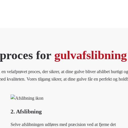
 proces for
gulvafslibning
 velafprøvet proces, der sikrer, at dine gulve bliver afslibet hurtigt og
 kvaliteten. Vores tilgang sikrer, at dine gulve får en perfekt og hold
2. Afslibning
Selve afslibningen udføres med præcision ved at fjerne det