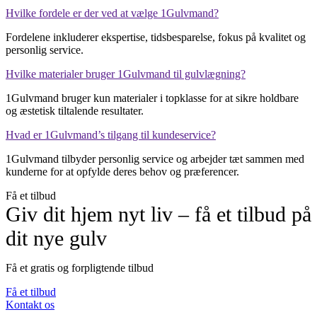
Hvilke fordele er der ved at vælge 1Gulvmand?
Fordelene inkluderer ekspertise, tidsbesparelse, fokus på kvalitet og
personlig service.
Hvilke materialer bruger 1Gulvmand til gulvlægning?
1Gulvmand bruger kun materialer i topklasse for at sikre holdbare
og æstetisk tiltalende resultater.
Hvad er 1Gulvmand’s tilgang til kundeservice?
1Gulvmand tilbyder personlig service og arbejder tæt sammen med
kunderne for at opfylde deres behov og præferencer.
Få et tilbud
Giv dit hjem nyt liv – få et tilbud på
dit nye gulv
Få et gratis og forpligtende tilbud
Få et tilbud
Kontakt os