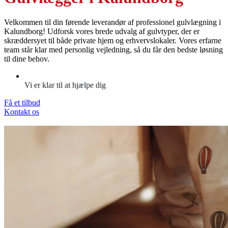
Velkommen til din førende leverandør af professionel gulvlægning i
Kalundborg! Udforsk vores brede udvalg af gulvtyper, der er
skræddersyet til både private hjem og erhvervslokaler. Vores erfarne
team står klar med personlig vejledning, så du får den bedste løsning
til dine behov.
Vi er klar til at hjælpe dig
Få et tilbud
Kontakt os