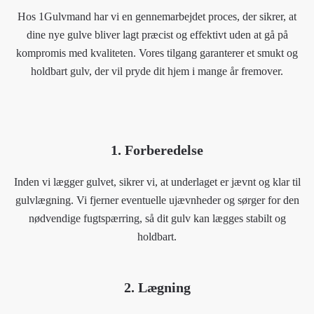
Hos 1Gulvmand har vi en gennemarbejdet proces, der sikrer, at
dine nye gulve bliver lagt præcist og effektivt uden at gå på
kompromis med kvaliteten. Vores tilgang garanterer et smukt og
holdbart gulv, der vil pryde dit hjem i mange år fremover.
1. Forberedelse
Inden vi lægger gulvet, sikrer vi, at underlaget er jævnt og klar til
gulvlægning. Vi fjerner eventuelle ujævnheder og sørger for den
nødvendige fugtspærring, så dit gulv kan lægges stabilt og
holdbart.
2. Lægning