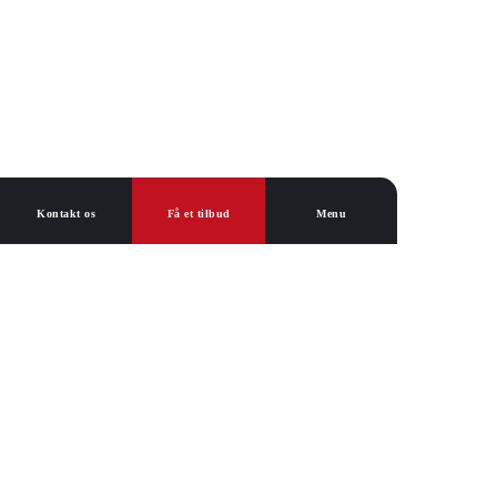
Kontakt os
Få et tilbud
Menu