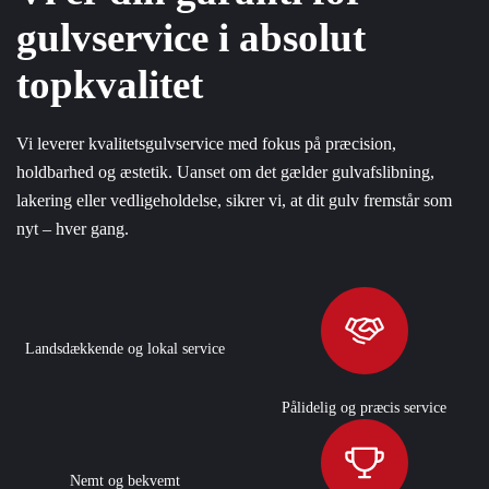
gulvservice i absolut
topkvalitet
Vi leverer kvalitetsgulvservice med fokus på præcision,
holdbarhed og æstetik. Uanset om det gælder gulvafslibning,
lakering eller vedligeholdelse, sikrer vi, at dit gulv fremstår som
nyt – hver gang.
Landsdækkende og lokal service
Pålidelig og præcis service
Nemt og bekvemt