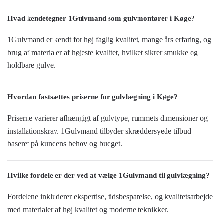
Hvad kendetegner 1Gulvmand som gulvmontører i Køge?
1Gulvmand er kendt for høj faglig kvalitet, mange års erfaring, og
brug af materialer af højeste kvalitet, hvilket sikrer smukke og
holdbare gulve.
Hvordan fastsættes priserne for gulvlægning i Køge?
Priserne varierer afhængigt af gulvtype, rummets dimensioner og
installationskrav. 1Gulvmand tilbyder skræddersyede tilbud
baseret på kundens behov og budget.
Hvilke fordele er der ved at vælge 1Gulvmand til gulvlægning?
Fordelene inkluderer ekspertise, tidsbesparelse, og kvalitetsarbejde
med materialer af høj kvalitet og moderne teknikker.