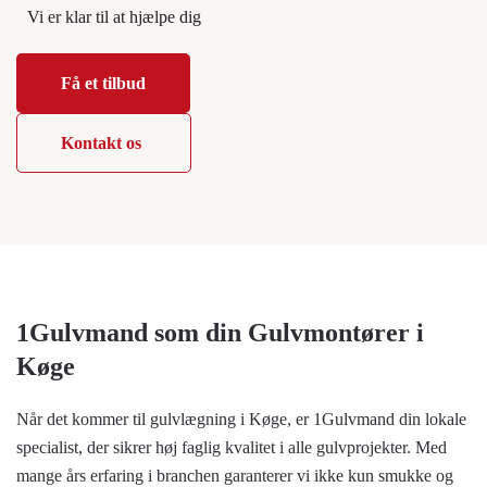
Vi er klar til at hjælpe dig
Få et tilbud
Kontakt os
1Gulvmand som din Gulvmontører i
Køge
Når det kommer til gulvlægning i Køge, er 1Gulvmand din lokale
specialist, der sikrer høj faglig kvalitet i alle gulvprojekter. Med
mange års erfaring i branchen garanterer vi ikke kun smukke og