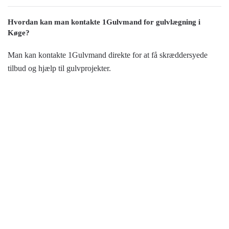
Hvordan kan man kontakte 1Gulvmand for gulvlægning i
Køge?
Man kan kontakte 1Gulvmand direkte for at få skræddersyede
tilbud og hjælp til gulvprojekter.