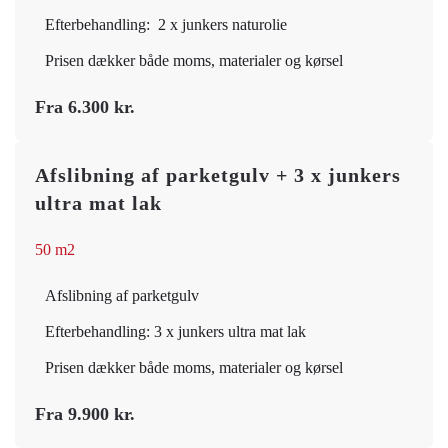
Efterbehandling: 2 x junkers naturolie
Prisen dækker både moms, materialer og kørsel
Fra 6.300 kr.
Afslibning af parketgulv + 3 x junkers
ultra mat lak
50 m2
Afslibning af parketgulv
Efterbehandling: 3 x junkers ultra mat lak
Prisen dækker både moms, materialer og kørsel
Fra 9.900 kr.