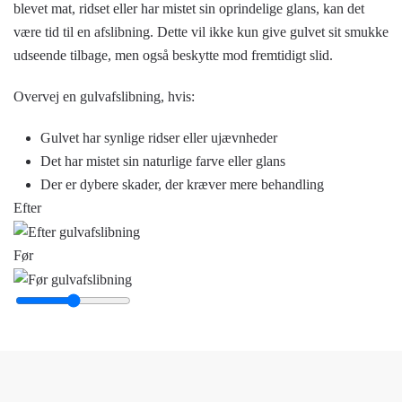
blevet mat, ridset eller har mistet sin oprindelige glans, kan det
være tid til en afslibning. Dette vil ikke kun give gulvet sit smukke
udseende tilbage, men også beskytte mod fremtidigt slid.
Overvej en gulvafslibning, hvis:
Gulvet har synlige ridser eller ujævnheder
Det har mistet sin naturlige farve eller glans
Der er dybere skader, der kræver mere behandling
Efter
Før