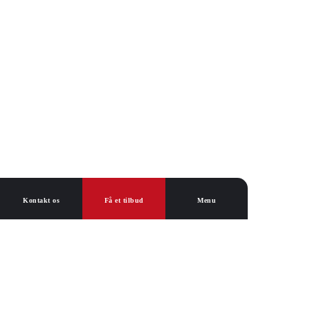
Kontakt os
Få et tilbud
Menu