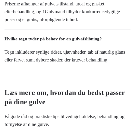
Priserne afhænger af gulvets tilstand, areal og ønsket
efterbehandling, og 1Gulvmand tilbyder konkurrencedygtige
priser og et gratis, uforpligtende tilbud.
Hvilke tegn tyder på behov for en gulvafslibning?
Tegn inkluderer synlige ridser, ujævnheder, tab af naturlig glans
eller farve, samt dybere skader, der kræver behandling.
Læs mere om, hvordan du bedst passer
på dine gulve
Få gode råd og praktiske tips til vedligeholdelse, behandling og
fornyelse af dine gulve.