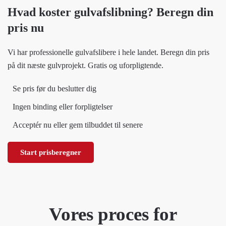
Hvad koster gulvafslibning? Beregn din
pris nu
Vi har professionelle gulvafslibere i hele landet. Beregn din pris
på dit næste gulvprojekt. Gratis og uforpligtende.
Se pris før du beslutter dig
Ingen binding eller forpligtelser
Acceptér nu eller gem tilbuddet til senere
Start prisberegner
Vores proces for