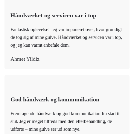
Håndværket og servicen var i top
Fantastisk oplevelse! Jeg var imponeret over, hvor grundigt
de tog sig af mine gulve. Håndværket og servicen var i top,
og jeg kan varmt anbefale dem.
Ahmet Yildiz
God håndværk og kommunikation
Fremragende håndværk og god kommunikation fra start til
slut. Jeg er meget tilfreds med den efterbehandling, de
udførte – mine gulve ser ud som nye.