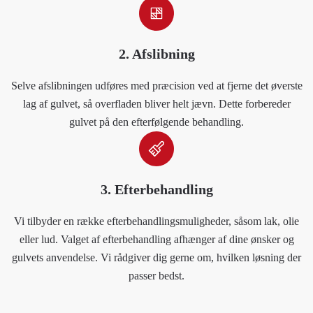
2. Afslibning
Selve afslibningen udføres med præcision ved at fjerne det øverste
lag af gulvet, så overfladen bliver helt jævn. Dette forbereder
gulvet på den efterfølgende behandling.
3. Efterbehandling
Vi tilbyder en række efterbehandlingsmuligheder, såsom lak, olie
eller lud. Valget af efterbehandling afhænger af dine ønsker og
gulvets anvendelse. Vi rådgiver dig gerne om, hvilken løsning der
passer bedst.