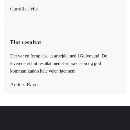
Camilla Friis
Flot resultat
Det var en fornøjelse at arbejde med 1Gulvmand. De
leverede et flot resultat med stor præcision og god
kommunikation hele vejen igennem.
Anders Ravn