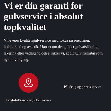
Vi er din garanti for
gulvservice i absolut
topkvalitet
Vi leverer kvalitetsgulvservice med fokus på præcision,
holdbarhed og æstetik. Uanset om det gælder gulvafslibning,
lakering eller vedligeholdelse, sikrer vi, at dit gulv fremstår som
nyt – hver gang.
Pålidelig og præcis service
Landsdækkende og lokal service