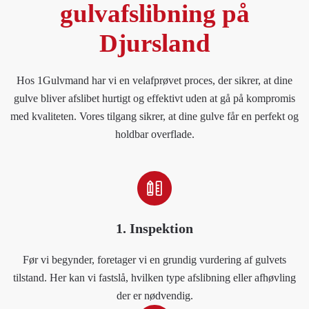
gulvafslibning på
Djursland
Hos 1Gulvmand har vi en velafprøvet proces, der sikrer, at dine
gulve bliver afslibet hurtigt og effektivt uden at gå på kompromis
med kvaliteten. Vores tilgang sikrer, at dine gulve får en perfekt og
holdbar overflade.
1. Inspektion
Før vi begynder, foretager vi en grundig vurdering af gulvets
tilstand. Her kan vi fastslå, hvilken type afslibning eller afhøvling
der er nødvendig.