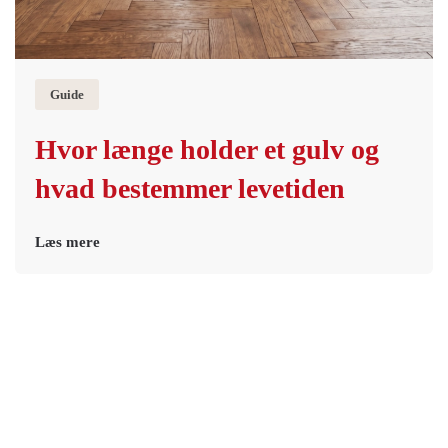
Guide
Hvor længe holder et gulv og
hvad bestemmer levetiden
Læs mere