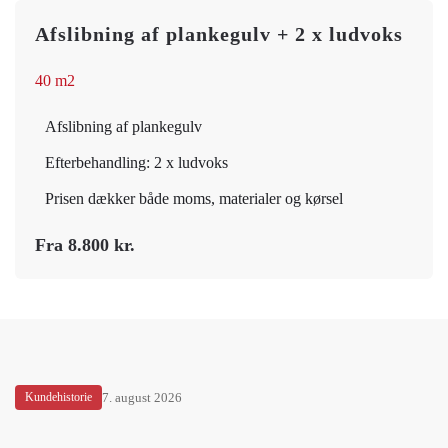
Afslibning af plankegulv + 2 x ludvoks
40 m2
Afslibning af plankegulv
Efterbehandling: 2 x ludvoks
Prisen dækker både moms, materialer og kørsel
Fra 8.800 kr.
Kundehistorie
7. august 2026