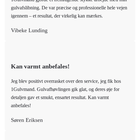
gulvafslibning. De var præcise og professionelle hele vejen
igennem – et resultat, der virkelig kan mærkes.
Vibeke Lunding
Kan varmt anbefales!
Jeg blev positivt overrasket over den service, jeg fik hos
1Gulvmand. Gulvafhøvlingen gik glat, og deres øje for
detaljen gav et smukt, ensartet resultat. Kan varmt
anbefales!
Søren Eriksen