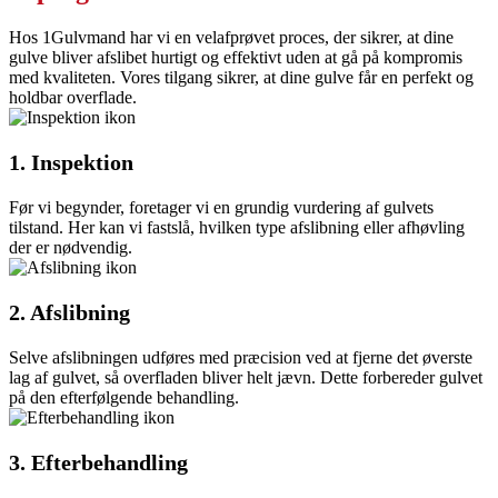
Hos 1Gulvmand har vi en velafprøvet proces, der sikrer, at dine
gulve bliver afslibet hurtigt og effektivt uden at gå på kompromis
med kvaliteten. Vores tilgang sikrer, at dine gulve får en perfekt og
holdbar overflade.
1. Inspektion
Før vi begynder, foretager vi en grundig vurdering af gulvets
tilstand. Her kan vi fastslå, hvilken type afslibning eller afhøvling
der er nødvendig.
2. Afslibning
Selve afslibningen udføres med præcision ved at fjerne det øverste
lag af gulvet, så overfladen bliver helt jævn. Dette forbereder gulvet
på den efterfølgende behandling.
3. Efterbehandling