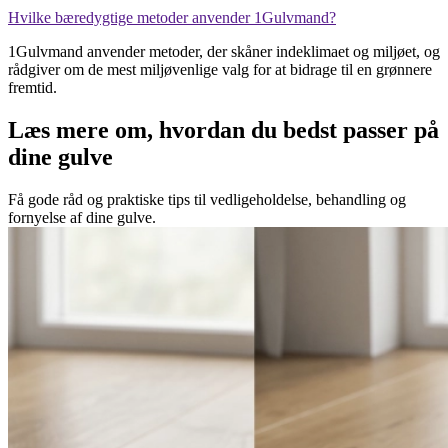
Hvilke bæredygtige metoder anvender 1Gulvmand?
1Gulvmand anvender metoder, der skåner indeklimaet og miljøet, og
rådgiver om de mest miljøvenlige valg for at bidrage til en grønnere
fremtid.
Læs mere om, hvordan du bedst passer på
dine gulve
Få gode råd og praktiske tips til vedligeholdelse, behandling og
fornyelse af dine gulve.