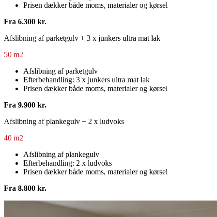
Prisen dækker både moms, materialer og kørsel
Fra 6.300 kr.
Afslibning af parketgulv + 3 x junkers ultra mat lak
50 m2
Afslibning af parketgulv
Efterbehandling: 3 x junkers ultra mat lak
Prisen dækker både moms, materialer og kørsel
Fra 9.900 kr.
Afslibning af plankegulv + 2 x ludvoks
40 m2
Afslibning af plankegulv
Efterbehandling: 2 x ludvoks
Prisen dækker både moms, materialer og kørsel
Fra 8.800 kr.