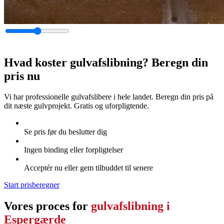
Hvad koster gulvafslibning? Beregn din
pris nu
Vi har professionelle gulvafslibere i hele landet. Beregn din pris på
dit næste gulvprojekt. Gratis og uforpligtende.
Se pris før du beslutter dig
Ingen binding eller forpligtelser
Acceptér nu eller gem tilbuddet til senere
Start prisberegner
Vores proces for
gulvafslibning i
Espergærde