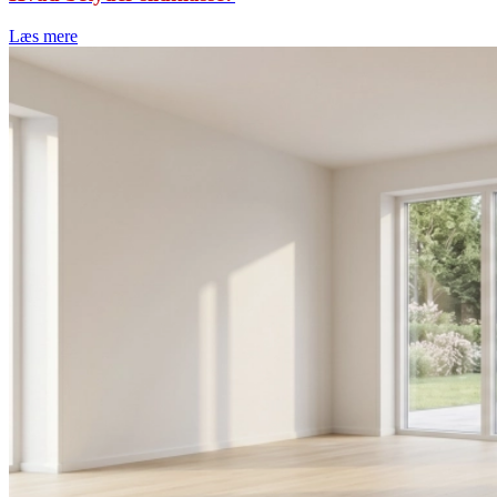
Læs mere