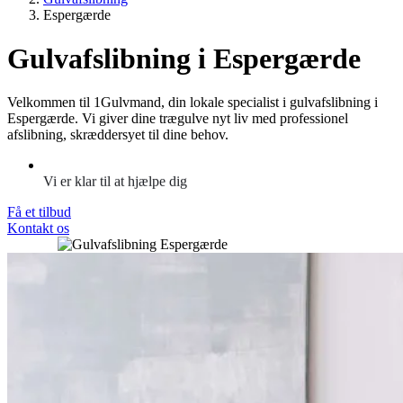
Espergærde
Gulvafslibning i Espergærde
Velkommen til 1Gulvmand, din lokale specialist i gulvafslibning i
Espergærde. Vi giver dine trægulve nyt liv med professionel
afslibning, skræddersyet til dine behov.
Vi er klar til at hjælpe dig
Få et tilbud
Kontakt os