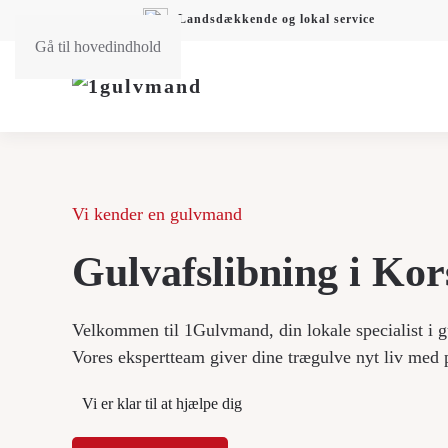
Landsdækkende og lokal service
Gå til hovedindhold
Vi kender en gulvmand
Gulvafslibning i Kor
Velkommen til 1Gulvmand, din lokale specialist i g
Vores ekspertteam giver dine trægulve nyt liv med
Vi er klar til at hjælpe dig