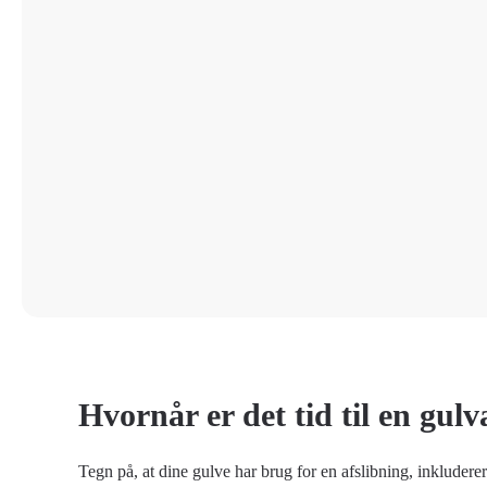
Hvornår er det tid til en gulv
Tegn på, at dine gulve har brug for en afslibning, inkluderer 