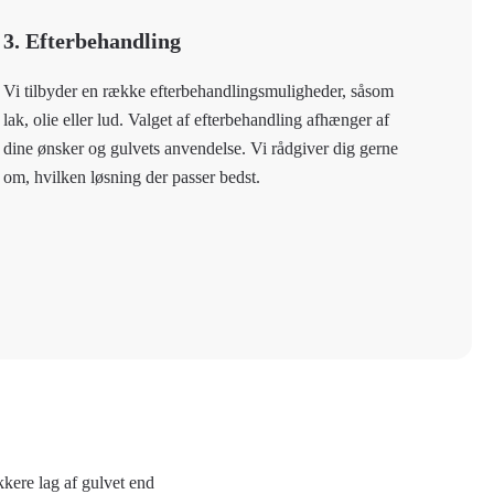
3. Efterbehandling
Vi tilbyder en række efterbehandlingsmuligheder, såsom
lak, olie eller lud. Valget af efterbehandling afhænger af
dine ønsker og gulvets anvendelse. Vi rådgiver dig gerne
om, hvilken løsning der passer bedst.
kere lag af gulvet end